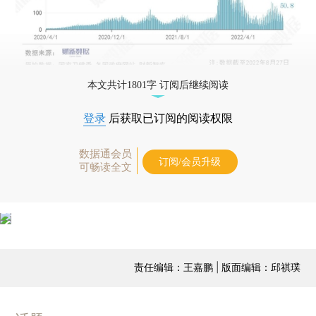
本文共计1801字 订阅后继续阅读
登录
后获取已订阅的阅读权限
数据通会员
订阅/会员升级
可畅读全文
责任编辑：王嘉鹏 | 版面编辑：邱祺璞