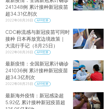
最新疫情：全国新冠累计确诊
241348例 累计接种新冠疫苗
超34.31亿剂次
2022年08月26日
APP打开
CDC称流感与新冠疫苗可同时
接种 日本再放宽边境政策｜
大流行手记（8月25日）
2022年08月26日
APP打开
最新疫情：全国新冠累计确诊
241036例 累计接种新冠疫苗
超34.3亿剂次
2022年08月25日
APP打开
最新海外疫情：新冠感染超
5.92亿 累计接种新冠疫苗超