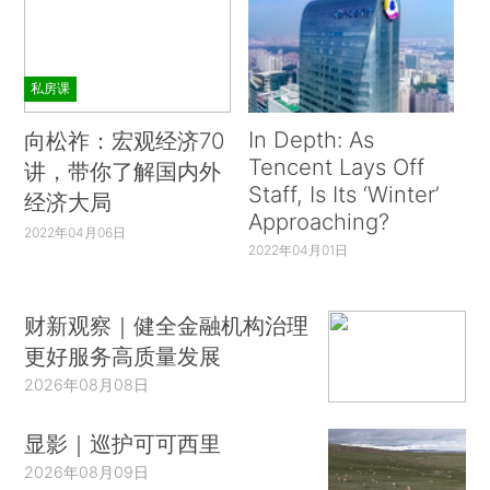
私房课
In Depth: As
向松祚：宏观经济70
Tencent Lays Off
讲，带你了解国内外
Staff, Is Its ‘Winter’
经济大局
Approaching?
2022年04月06日
2022年04月01日
财新观察｜健全金融机构治理
更好服务高质量发展
2026年08月08日
显影｜巡护可可西里
2026年08月09日