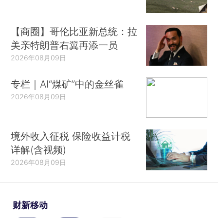
【商圈】哥伦比亚新总统：拉
美亲特朗普右翼再添一员
2026年08月09日
专栏｜AI“煤矿”中的金丝雀
2026年08月09日
境外收入征税 保险收益计税
详解(含视频)
2026年08月09日
财新移动