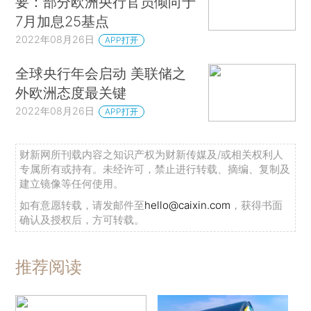
要：部分欧洲央行官员倾向于
7月加息25基点
2022年08月26日
APP打开
全球央行年会启动 美联储之
外欧洲态度最关键
2022年08月26日
APP打开
财新网所刊载内容之知识产权为财新传媒及/或相关权利人
专属所有或持有。未经许可，禁止进行转载、摘编、复制及
建立镜像等任何使用。
如有意愿转载，请发邮件至
hello@caixin.com
，获得书面
确认及授权后，方可转载。
推荐阅读