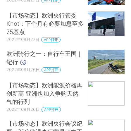
APP打开
【市场动态】欧洲央行管委
Knot：下个月有必要加息至多
75基点
2022年08月27日
APP打开
欧洲骑行之一：自行车王国｜
纪行
2022年08月26日
APP打开
【市场动态】欧洲能源价格再
创新高 亚洲也加入争购天然
气的行列
2022年08月26日
APP打开
【市场动态】欧洲央行会议纪