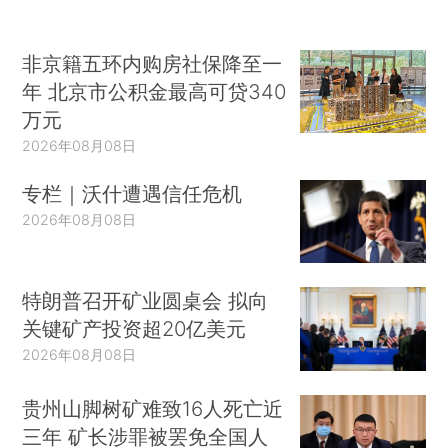
非京籍五环内购房社保降至一
年 北京市公积金最高可贷340
万元
2026年08月08日
专栏｜沃什遭遇信任危机
2026年08月08日
特朗普召开矿业圆桌会 拟向
关键矿产投资超20亿美元
2026年08月08日
贵州山脚树矿难致16人死亡近
三年 矿长涉罪被罢免全国人