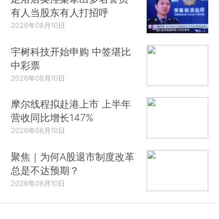
有人当股东有人打招呼
2026年08月10日
宇树科技开始申购 中签堪比
中彩票
2026年08月10日
摩尔线程拟赴港上市 上半年
营收同比增长147%
2026年08月10日
聚焦｜为何A股退市制度改革
总是不达预期？
2026年08月10日