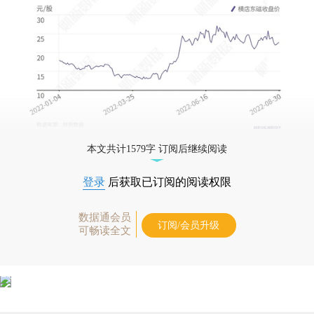
本文共计1579字 订阅后继续阅读
登录
后获取已订阅的阅读权限
数据通会员
订阅/会员升级
可畅读全文