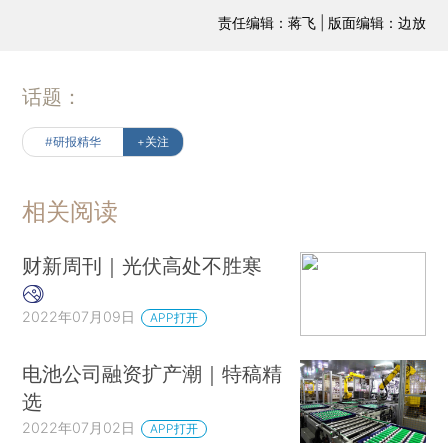
责任编辑：蒋飞 | 版面编辑：边放
话题：
#研报精华
+关注
相关阅读
财新周刊｜光伏高处不胜寒
2022年07月09日
APP打开
电池公司融资扩产潮｜特稿精
选
2022年07月02日
APP打开