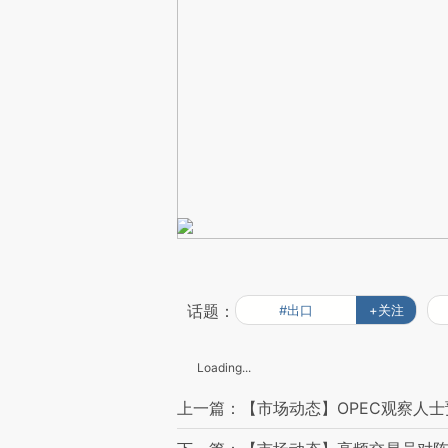
话题：
#出口
+关注
Loading...
上一篇：【市场动态】OPEC观察人