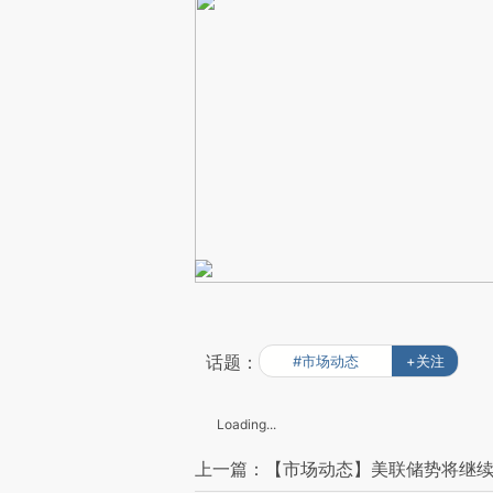
话题：
#市场动态
+关注
Loading...
上一篇：【市场动态】美联储势将继续