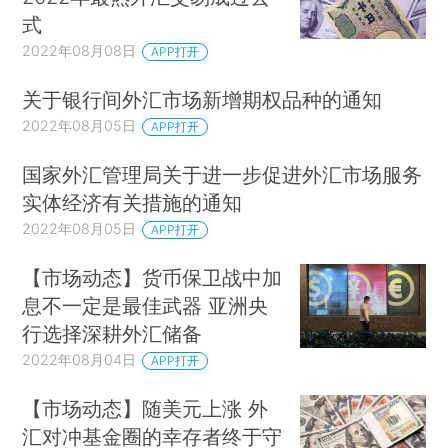
式
2022年08月08日
APP打开
关于银行间外汇市场新增期权品种的通知
2022年08月05日
APP打开
国家外汇管理局关于进一步促进外汇市场服务
实体经济有关措施的通知
2022年08月05日
APP打开
【市场动态】货币保卫战中加
息不一定是最佳武器 亚洲央
行选择深耕外汇储备
2022年08月04日
APP打开
【市场动态】随美元上涨 外
汇对冲基金圈的幸存者终于守