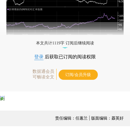
本文共计1119字 订阅后继续阅读
登录
后获取已订阅的阅读权限
数据通会员
订阅/会员升级
可畅读全文
责任编辑：任蕙兰 | 版面编辑：聂英好