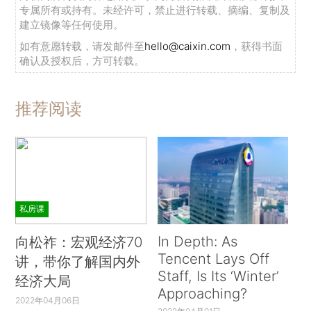
专属所有或持有。未经许可，禁止进行转载、摘编、复制及
建立镜像等任何使用。
如有意愿转载，请发邮件至
hello@caixin.com
，获得书面
确认及授权后，方可转载。
推荐阅读
私房课
In Depth: As
向松祚：宏观经济70
Tencent Lays Off
讲，带你了解国内外
Staff, Is Its ‘Winter’
经济大局
Approaching?
2022年04月06日