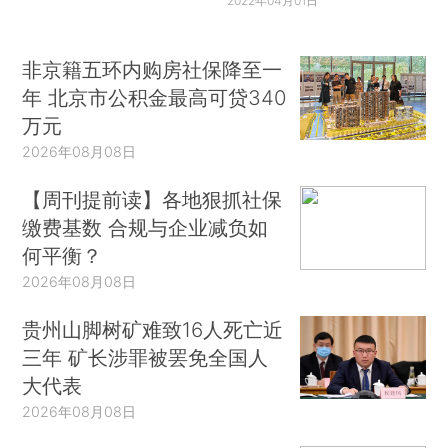
2022年04月01日
非京籍五环内购房社保降至一
年 北京市公积金最高可贷340
万元
2026年08月08日
【周刊提前读】各地狠抓社保
缴费基数 合规与企业减负如
何平衡？
2026年08月08日
贵州山脚树矿难致16人死亡近
三年 矿长涉罪被罢免全国人
大代表
2026年08月08日