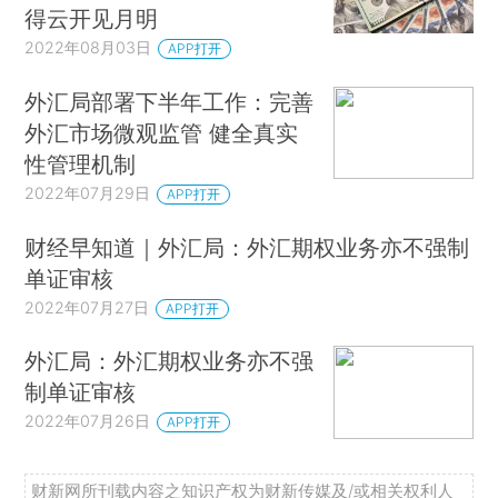
得云开见月明
2022年08月03日
APP打开
外汇局部署下半年工作：完善
外汇市场微观监管 健全真实
性管理机制
2022年07月29日
APP打开
财经早知道｜外汇局：外汇期权业务亦不强制
单证审核
2022年07月27日
APP打开
外汇局：外汇期权业务亦不强
制单证审核
2022年07月26日
APP打开
财新网所刊载内容之知识产权为财新传媒及/或相关权利人