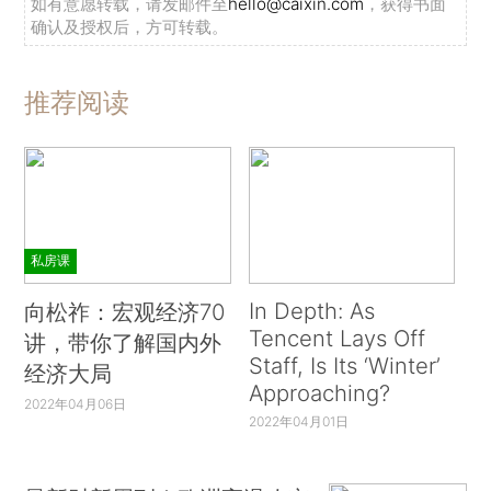
如有意愿转载，请发邮件至
hello@caixin.com
，获得书面
确认及授权后，方可转载。
推荐阅读
私房课
In Depth: As
向松祚：宏观经济70
Tencent Lays Off
讲，带你了解国内外
Staff, Is Its ‘Winter’
经济大局
Approaching?
2022年04月06日
2022年04月01日