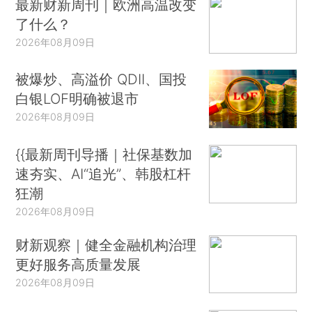
最新财新周刊｜欧洲高温改变
了什么？
2026年08月09日
被爆炒、高溢价 QDII、国投
白银LOF明确被退市
2026年08月09日
{{最新周刊导播｜社保基数加
速夯实、AI“追光”、韩股杠杆
狂潮
2026年08月09日
财新观察｜健全金融机构治理
更好服务高质量发展
2026年08月09日