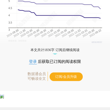
本文共计1836字 订阅后继续阅读
登录
后获取已订阅的阅读权限
数据通会员
订阅/会员升级
可畅读全文