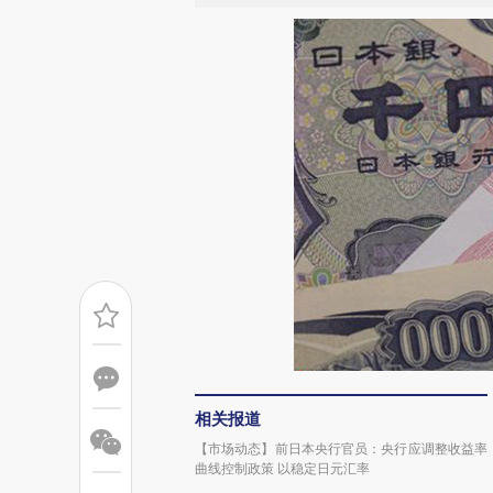
相关报道
【市场动态】前日本央行官员：央行应调整收益率
曲线控制政策 以稳定日元汇率