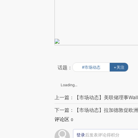
话题：
#市场动态
+关注
Loading...
上一篇：【市场动态】美联储理事Wal
下一篇：【市场动态】拉加德敦促欧洲
评论区
0
登录
后发表评论得积分