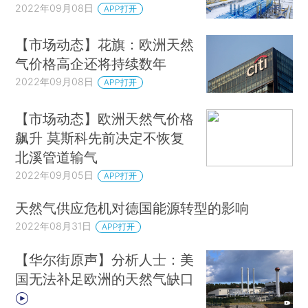
2022年09月08日
APP打开
【市场动态】花旗：欧洲天然
气价格高企还将持续数年
2022年09月08日
APP打开
【市场动态】欧洲天然气价格
飙升 莫斯科先前决定不恢复
北溪管道输气
2022年09月05日
APP打开
天然气供应危机对德国能源转型的影响
2022年08月31日
APP打开
【华尔街原声】分析人士：美
国无法补足欧洲的天然气缺口