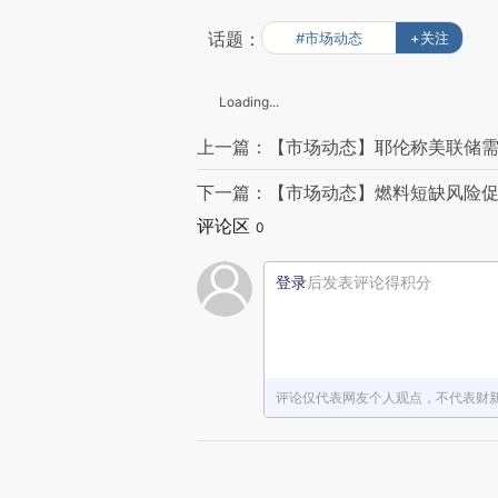
话题：
#市场动态
+关注
Loading...
上一篇：【市场动态】耶伦称美联储
下一篇：【市场动态】燃料短缺风险
评论区
0
登录
后发表评论得积分
评论仅代表网友个人观点，不代表财