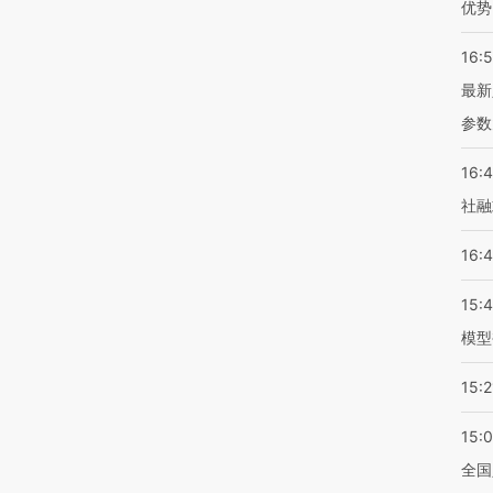
优势
16:
最新
参数
16:
社融
16:
15:
模型
15:2
15:
全国