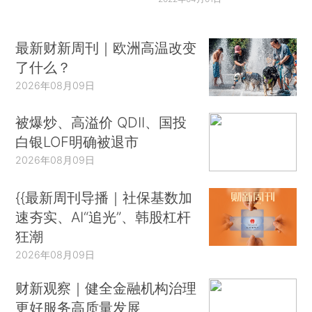
最新财新周刊｜欧洲高温改变
了什么？
2026年08月09日
被爆炒、高溢价 QDII、国投
白银LOF明确被退市
2026年08月09日
{{最新周刊导播｜社保基数加
速夯实、AI“追光”、韩股杠杆
狂潮
2026年08月09日
财新观察｜健全金融机构治理
更好服务高质量发展