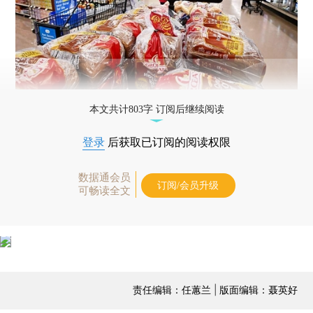
本文共计803字 订阅后继续阅读
登录
后获取已订阅的阅读权限
数据通会员
订阅/会员升级
可畅读全文
责任编辑：任蕙兰 | 版面编辑：聂英好