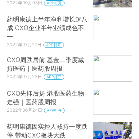
2022年09月03日
APP打开
药明康德上半年净利增长超八
成 CXO企业半年业绩成色不
一
2022年07月27日
APP打开
CXO周跌居前 基金二季度减
持医药｜医药股周报
2022年07月22日
APP打开
CXO先抑后扬 港股医药生物
走强｜医药股周报
2022年06月24日
APP打开
药明康德因实控人减持一度跌
停 带动CXO板块大跌