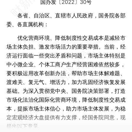
国办发〔2022〕30号
各省、自治区、直辖市人民政府，国务院各部
委、各直属机构：
优化营商环境、降低制度性交易成本是减轻市
场主体负担、激发市场活力的重要举措。当前，经
济运行面临一些突出矛盾和问题，市场主体特别是
中小微企业、个体工商户生产经营困难依然较多，
要积极运用改革创新办法，帮助市场主体解难题、
渡难关、复元气、增活力，加力巩固经济恢复发展
基础。为深入贯彻党中央、国务院决策部署，打造
市场化法治化国际化营商环境，降低制度性交易成
本，提振市场主体信心，助力市场主体发展，为稳
定宏观经济大盘提供有力支撑，经国务院同意，现
提出以下意见。