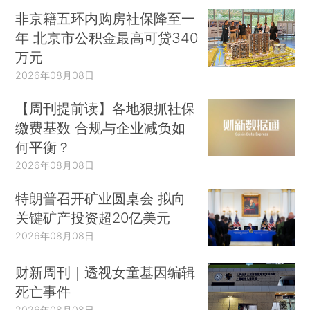
非京籍五环内购房社保降至一
年 北京市公积金最高可贷340
万元
2026年08月08日
【周刊提前读】各地狠抓社保
缴费基数 合规与企业减负如
何平衡？
2026年08月08日
特朗普召开矿业圆桌会 拟向
关键矿产投资超20亿美元
2026年08月08日
财新周刊｜透视女童基因编辑
死亡事件
2026年08月08日