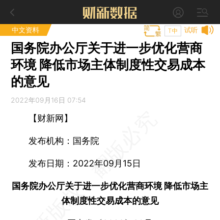
中文资料
试听
T中
国务院办公厅关于进一步优化营商
环境 降低市场主体制度性交易成本
的意见
2022年09月16日 07:54
【财新网】
发布机构：国务院
发布日期：2022年09月15日
国务院办公厅关于进一步优化营商环境 降低市场主
体制度性交易成本的意见