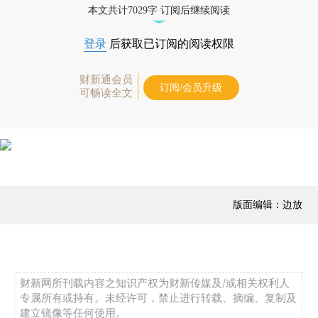
本文共计7029字 订阅后继续阅读
登录
后获取已订阅的阅读权限
财新通会员
订阅/会员升级
可畅读全文
版面编辑：边放
财新网所刊载内容之知识产权为财新传媒及/或相关权利人
专属所有或持有。未经许可，禁止进行转载、摘编、复制及
建立镜像等任何使用。