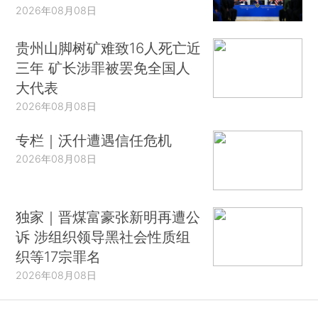
2026年08月08日
贵州山脚树矿难致16人死亡近
三年 矿长涉罪被罢免全国人
大代表
2026年08月08日
专栏｜沃什遭遇信任危机
2026年08月08日
独家｜晋煤富豪张新明再遭公
诉 涉组织领导黑社会性质组
织等17宗罪名
2026年08月08日