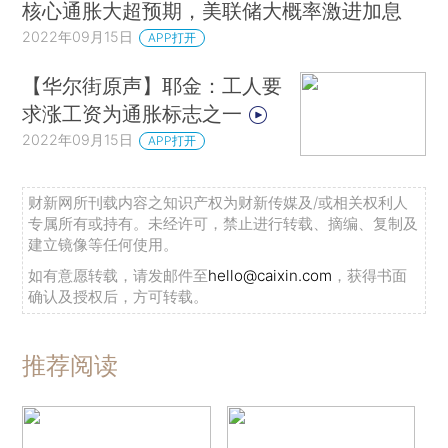
核心通胀大超预期，美联储大概率激进加息
2022年09月15日
APP打开
【华尔街原声】耶金：工人要
求涨工资为通胀标志之一
2022年09月15日
APP打开
财新网所刊载内容之知识产权为财新传媒及/或相关权利人
专属所有或持有。未经许可，禁止进行转载、摘编、复制及
建立镜像等任何使用。
如有意愿转载，请发邮件至
hello@caixin.com
，获得书面
确认及授权后，方可转载。
推荐阅读