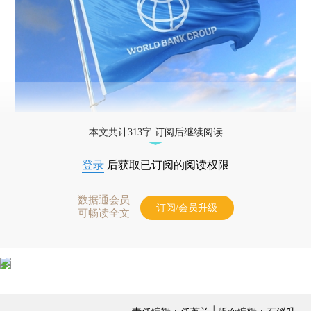
本文共计313字 订阅后继续阅读
登录
后获取已订阅的阅读权限
数据通会员
订阅/会员升级
可畅读全文