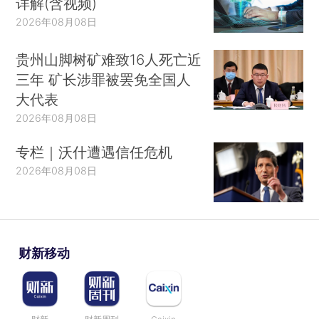
详解(含视频)
2026年08月08日
贵州山脚树矿难致16人死亡近
三年 矿长涉罪被罢免全国人
大代表
2026年08月08日
专栏｜沃什遭遇信任危机
2026年08月08日
财新移动