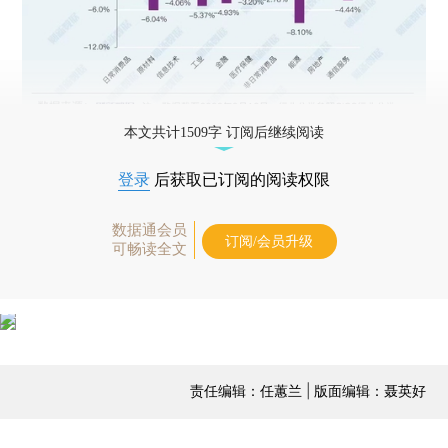
本文共计1509字 订阅后继续阅读
登录
后获取已订阅的阅读权限
数据通会员
订阅/会员升级
可畅读全文
责任编辑：任蕙兰 | 版面编辑：聂英好