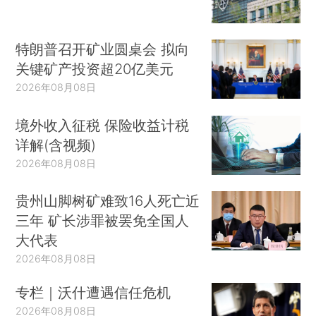
特朗普召开矿业圆桌会 拟向
关键矿产投资超20亿美元
2026年08月08日
境外收入征税 保险收益计税
详解(含视频)
2026年08月08日
贵州山脚树矿难致16人死亡近
三年 矿长涉罪被罢免全国人
大代表
2026年08月08日
专栏｜沃什遭遇信任危机
2026年08月08日