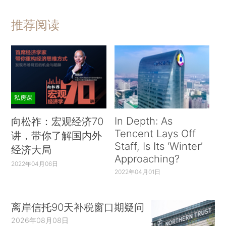
推荐阅读
私房课
In Depth: As
向松祚：宏观经济70
Tencent Lays Off
讲，带你了解国内外
Staff, Is Its ‘Winter’
经济大局
Approaching?
2022年04月06日
2022年04月01日
离岸信托90天补税窗口期疑问
2026年08月08日