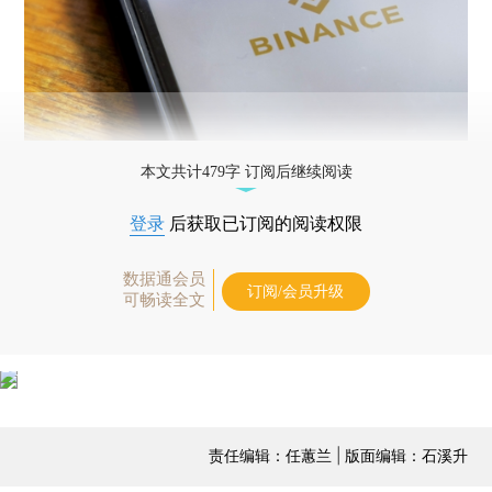
本文共计479字 订阅后继续阅读
登录
后获取已订阅的阅读权限
数据通会员
订阅/会员升级
可畅读全文
责任编辑：任蕙兰 | 版面编辑：石溪升