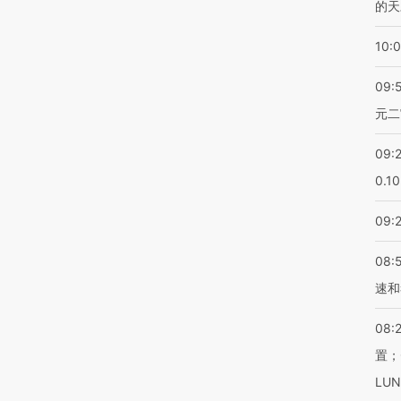
的天
10:
09:
元二
09:
0.1
09:
08:
速和
08:
置；
LU