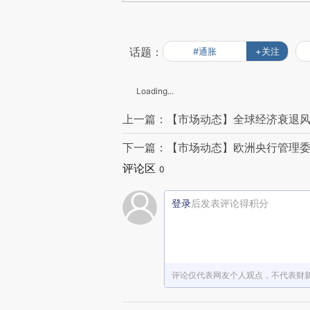
话题：
#通胀
+关注
Loading...
上一篇：【市场动态】全球经济衰退风
下一篇：【市场动态】欧洲央行管理委
评论区
0
登录
后发表评论得积分
评论仅代表网友个人观点，不代表财