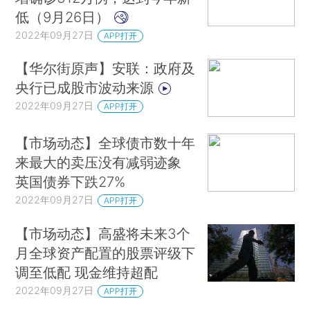
低（9月26日）
2022年09月27日
APP打开
【华尔街原声】安联：政府及
央行已成股市波动来源
2022年09月27日
APP打开
【市场动态】全球债市数十年
来最大的卖压没有减弱迹象
英国债券下跌27%
2022年09月27日
APP打开
【市场动态】高盛将未来3个
月全球资产配置的股票评级下
调至低配 现金维持超配
2022年09月27日
APP打开