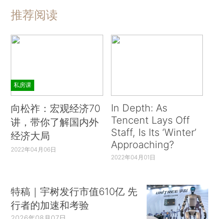
推荐阅读
私房课
In Depth: As
向松祚：宏观经济70
Tencent Lays Off
讲，带你了解国内外
Staff, Is Its ‘Winter’
经济大局
Approaching?
2022年04月06日
2022年04月01日
特稿｜宇树发行市值610亿 先
行者的加速和考验
2026年08月07日