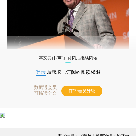
本文共计700字 订阅后继续阅读
登录
后获取已订阅的阅读权限
数据通会员
订阅/会员升级
可畅读全文