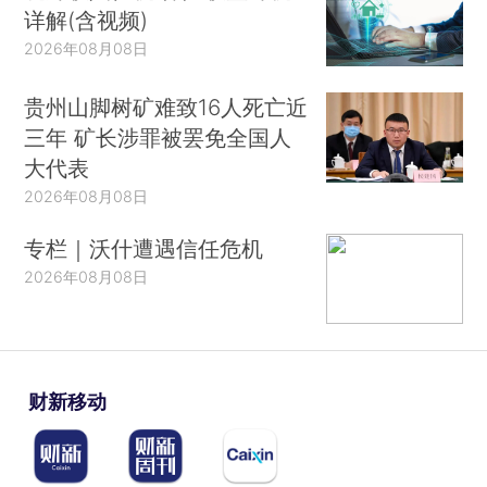
详解(含视频)
2026年08月08日
贵州山脚树矿难致16人死亡近
三年 矿长涉罪被罢免全国人
大代表
2026年08月08日
专栏｜沃什遭遇信任危机
2026年08月08日
财新移动