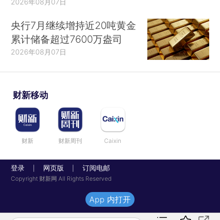
2026年08月07日
央行7月继续增持近20吨黄金
累计储备超过7600万盎司
2026年08月07日
财新移动
财新
财新周刊
Caixin
登录
网页版
订阅电邮
|
|
Copyright 财新网 All Rights Reserved
App 内打开