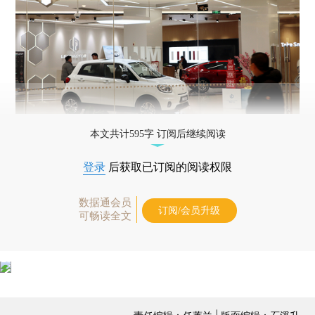
本文共计595字 订阅后继续阅读
登录
后获取已订阅的阅读权限
数据通会员
订阅/会员升级
可畅读全文