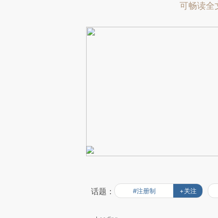
可畅读全
话题：
#注册制
+关注