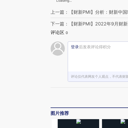
Loading...
上一篇：【财新PMI】分析：财新中国
下一篇：【财新PMI】2022年9月财
评论区
0
登录
后发表评论得积分
评论仅代表网友个人观点，不代表财
图片推荐