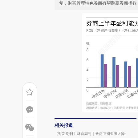
复，财富管理特色券商有望跑赢券商指数
相关报道
【财新周刊】财新周刊｜券商中期业绩大降