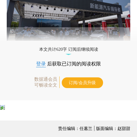
本文共计620字 订阅后继续阅读
登录
后获取已订阅的阅读权限
数据通会员
订阅/会员升级
可畅读全文
责任编辑：任蕙兰 | 版面编辑：赵甜甜