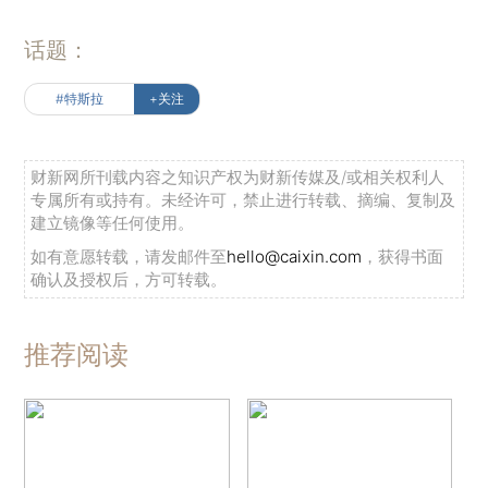
话题：
#特斯拉
+关注
财新网所刊载内容之知识产权为财新传媒及/或相关权利人
专属所有或持有。未经许可，禁止进行转载、摘编、复制及
建立镜像等任何使用。
如有意愿转载，请发邮件至
hello@caixin.com
，获得书面
确认及授权后，方可转载。
推荐阅读