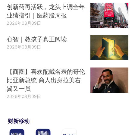
创新药再活跃，龙头上调全年
业绩指引｜医药股周报
2026年08月09日
心智｜教孩子真正阅读
2026年08月09日
【商圈】喜欢配戴名表的哥伦
比亚新总统 商人出身拉美右
翼又一员
2026年08月09日
财新移动