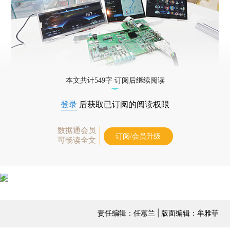
本文共计549字 订阅后继续阅读
登录
后获取已订阅的阅读权限
数据通会员
订阅/会员升级
可畅读全文
责任编辑：任蕙兰 | 版面编辑：牟雅菲