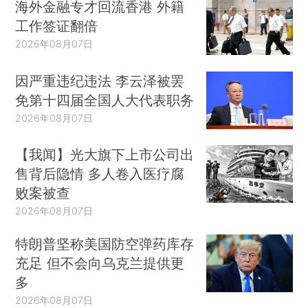
海外金融专才回流香港 外籍
工作签证翻倍
2026年08月07日
因严重违纪违法 李云泽被罢
免第十四届全国人大代表职务
2026年08月07日
【我闻】光大旗下上市公司出
售背后隐情 多人卷入医疗腐
败案被查
2026年08月07日
特朗普坚称美国防空弹药库存
充足 但不会向乌克兰提供更
多
2026年08月07日