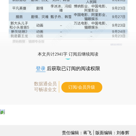
本文共计2941字 订阅后继续阅读
登录
后获取已订阅的阅读权限
数据通会员
订阅/会员升级
可畅读全文
责任编辑：蒋飞 | 版面编辑：刘春辉