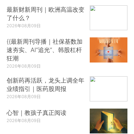
最新财新周刊｜欧洲高温改变
了什么？
2026年08月09日
{{最新周刊导播｜社保基数加
速夯实、AI“追光”、韩股杠杆
狂潮
2026年08月09日
创新药再活跃，龙头上调全年
业绩指引｜医药股周报
2026年08月09日
心智｜教孩子真正阅读
2026年08月09日