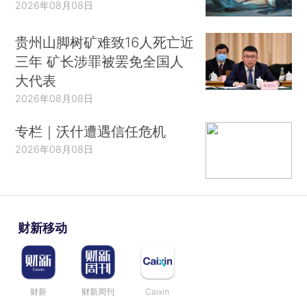
2026年08月08日
贵州山脚树矿难致16人死亡近
三年 矿长涉罪被罢免全国人
大代表
2026年08月08日
专栏｜沃什遭遇信任危机
2026年08月08日
财新移动
财新
财新周刊
Caixin