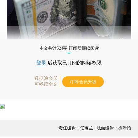
本文共计524字 订阅后继续阅读
登录
后获取已订阅的阅读权限
数据通会员
订阅/会员升级
可畅读全文
责任编辑：任蕙兰 | 版面编辑：徐泽怡