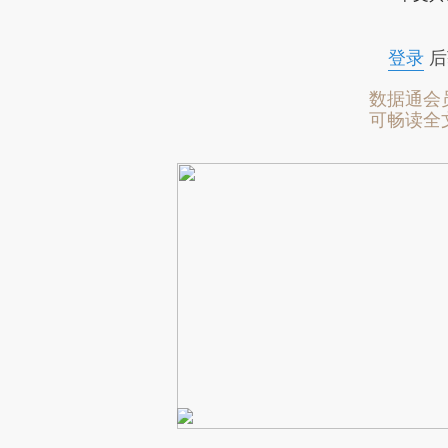
登录
后
数据通会
可畅读全