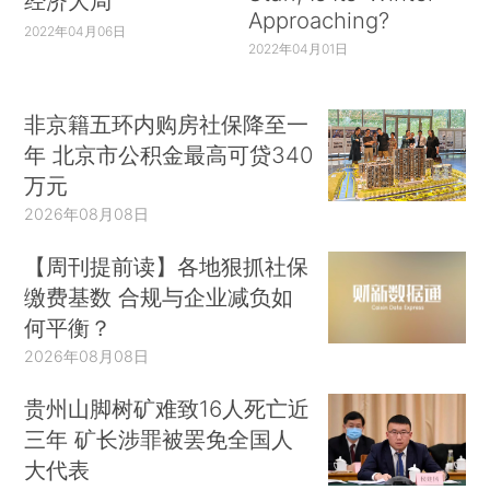
经济大局
Approaching?
2022年04月06日
2022年04月01日
非京籍五环内购房社保降至一
年 北京市公积金最高可贷340
万元
2026年08月08日
【周刊提前读】各地狠抓社保
缴费基数 合规与企业减负如
何平衡？
2026年08月08日
贵州山脚树矿难致16人死亡近
三年 矿长涉罪被罢免全国人
大代表