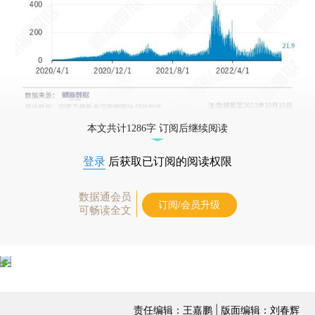
本文共计1286字 订阅后继续阅读
登录
后获取已订阅的阅读权限
数据通会员
订阅/会员升级
可畅读全文
责任编辑：王嘉鹏 | 版面编辑：刘春辉