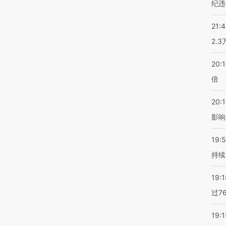
纪违
21:
2.
20:
倍
20:1
影响
19:5
持续
19:1
过7
19:1