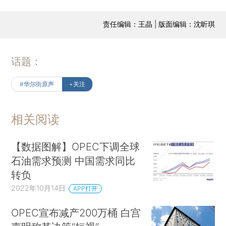
责任编辑：王晶 | 版面编辑：沈昕琪
话题：
#华尔街原声
+关注
相关阅读
【数据图解】OPEC下调全球
石油需求预测 中国需求同比
转负
2022年10月14日
APP打开
OPEC宣布减产200万桶 白宫