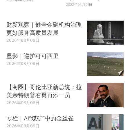
2022年04月01日
财新观察｜健全金融机构治理
更好服务高质量发展
2026年08月08日
显影｜巡护可可西里
2026年08月09日
【商圈】哥伦比亚新总统：拉
美亲特朗普右翼再添一员
2026年08月09日
专栏｜AI“煤矿”中的金丝雀
2026年08月09日