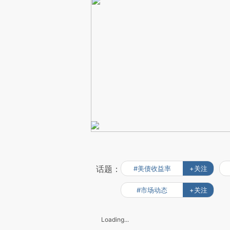
话题：
#美债收益率
+关注
#市场动态
+关注
Loading...