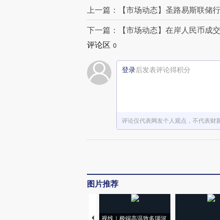
上一篇：【市场动态】圣路易斯联储行
下一篇：【市场动态】在岸人民币成交
评论区
0
登录
后发表评论得积分
评论仅代表网友个人观点，不代表财
图片推荐
视线｜极端高温致多瑙河