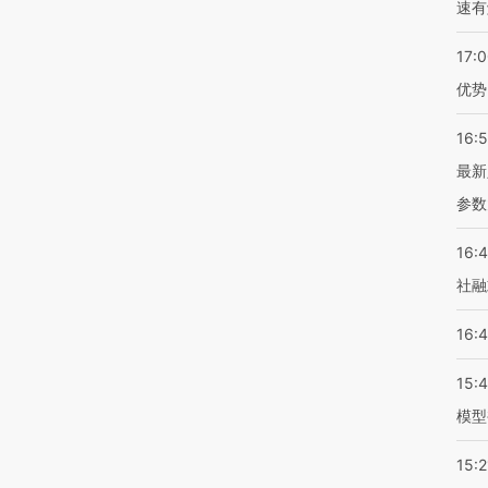
速有
17:
优势
16:
最新
参数
16:
社融
16:
15:
模型
15:2