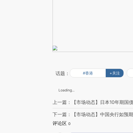
话题：
#香港
+关注
Loading...
上一篇：【市场动态】日本10年期国
下一篇：【市场动态】中国央行如预期
评论区
0