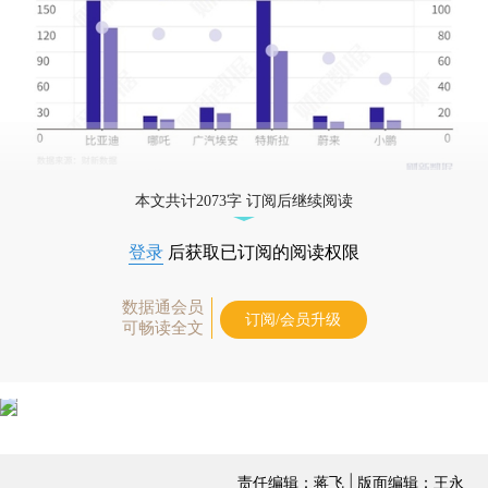
本文共计2073字 订阅后继续阅读
登录
后获取已订阅的阅读权限
数据通会员
订阅/会员升级
可畅读全文
责任编辑：蒋飞 | 版面编辑：王永