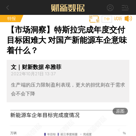
特报
试听
T中
【市场洞察】特斯拉完成年度交付
目标困难大 对国产新能源车企意味
着什么？
文｜财新数据 牟雅菲
2022年10月21日 13:37
生产端的压力限制盈利表现，更大的担忧则在于需求
会不会下降
原图