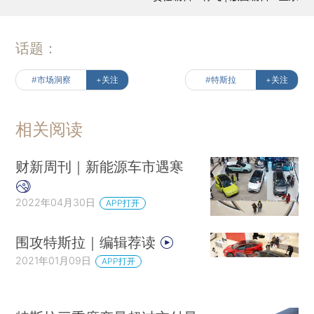
话题：
#市场洞察
+关注
#特斯拉
+关注
相关阅读
财新周刊｜新能源车市遇寒
2022年04月30日
APP打开
围攻特斯拉｜编辑荐读
2021年01月09日
APP打开