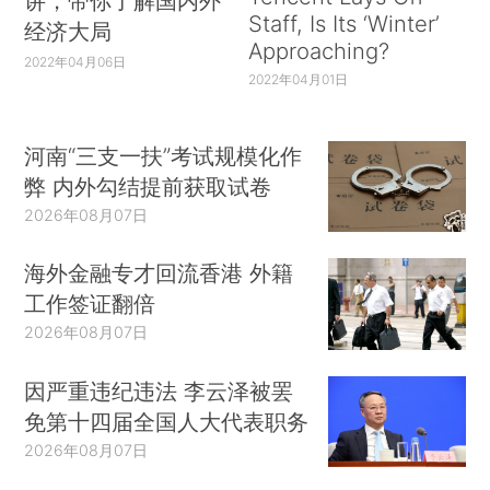
讲，带你了解国内外
Staff, Is Its ‘Winter’
经济大局
Approaching?
2022年04月06日
2022年04月01日
河南“三支一扶”考试规模化作
弊 内外勾结提前获取试卷
2026年08月07日
海外金融专才回流香港 外籍
工作签证翻倍
2026年08月07日
因严重违纪违法 李云泽被罢
免第十四届全国人大代表职务
2026年08月07日