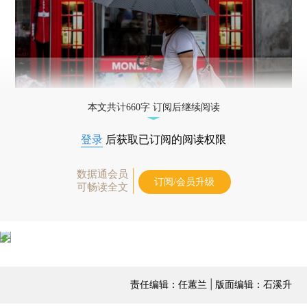
本文共计660字 订阅后继续阅读
登录
后获取已订阅的阅读权限
数据通会员
订阅/会员升级
可畅读全文
责任编辑：任蕙兰 | 版面编辑：石溪升