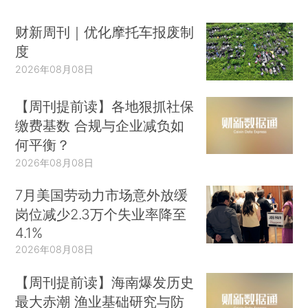
财新周刊｜优化摩托车报废制
度
2026年08月08日
【周刊提前读】各地狠抓社保
缴费基数 合规与企业减负如
何平衡？
2026年08月08日
7月美国劳动力市场意外放缓
岗位减少2.3万个失业率降至
4.1%
2026年08月08日
【周刊提前读】海南爆发历史
最大赤潮 渔业基础研究与防