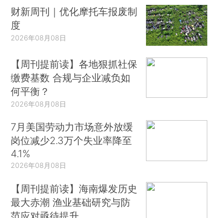
财新周刊｜优化摩托车报废制
度
2026年08月08日
【周刊提前读】各地狠抓社保
缴费基数 合规与企业减负如
何平衡？
2026年08月08日
7月美国劳动力市场意外放缓
岗位减少2.3万个失业率降至
4.1%
2026年08月08日
【周刊提前读】海南爆发历史
最大赤潮 渔业基础研究与防
范应对亟待提升