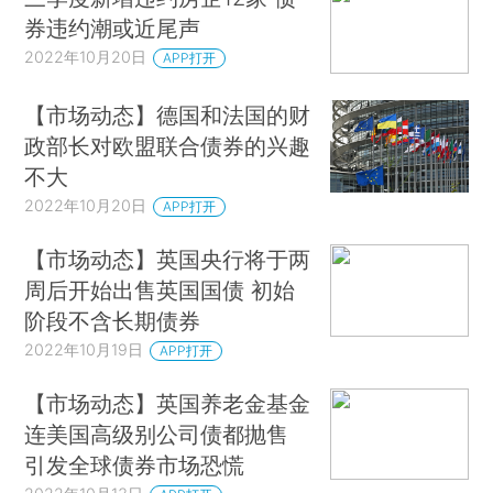
券违约潮或近尾声
2022年10月20日
APP打开
【市场动态】德国和法国的财
政部长对欧盟联合债券的兴趣
不大
2022年10月20日
APP打开
【市场动态】英国央行将于两
周后开始出售英国国债 初始
阶段不含长期债券
2022年10月19日
APP打开
【市场动态】英国养老金基金
连美国高级别公司债都抛售
引发全球债券市场恐慌