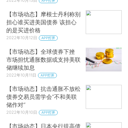
2022年10月13日
APP打开
【市场动态】摩根士丹利称别
担心谁买进美国债券 该担心
的是买进价格
2022年10月12日
APP打开
【市场动态】全球债券下挫
市场担忧通胀数据或支持美联
储继续加息
2022年10月11日
APP打开
【市场动态】抗击通胀不放松
债券交易员需学会“不和美联
储作对”
2022年10月10日
APP打开
【市场动态】日本央行提高债