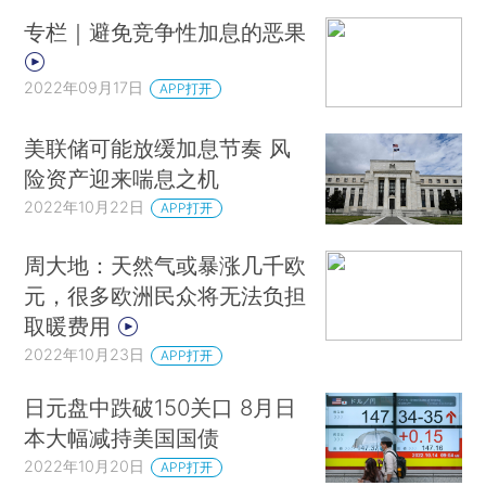
专栏｜避免竞争性加息的恶果
2022年09月17日
APP打开
美联储可能放缓加息节奏 风
险资产迎来喘息之机
2022年10月22日
APP打开
周大地：天然气或暴涨几千欧
元，很多欧洲民众将无法负担
取暖费用
2022年10月23日
APP打开
日元盘中跌破150关口 8月日
本大幅减持美国国债
2022年10月20日
APP打开