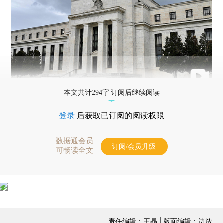
本文共计294字 订阅后继续阅读
登录
后获取已订阅的阅读权限
数据通会员
订阅/会员升级
可畅读全文
责任编辑：王晶 | 版面编辑：边放