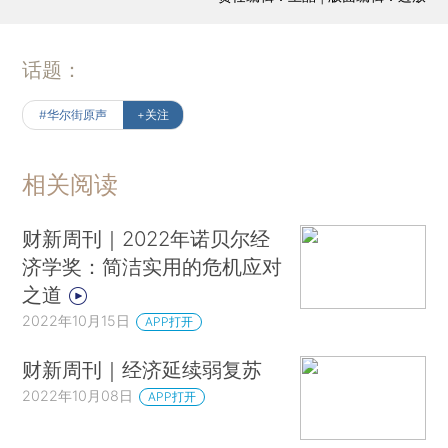
话题：
#华尔街原声
+关注
相关阅读
财新周刊｜2022年诺贝尔经
济学奖：简洁实用的危机应对
之道
2022年10月15日
APP打开
财新周刊｜经济延续弱复苏
2022年10月08日
APP打开