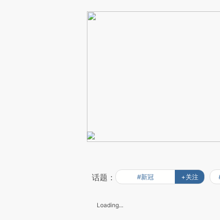
话题：
#新冠
+关注
Loading...