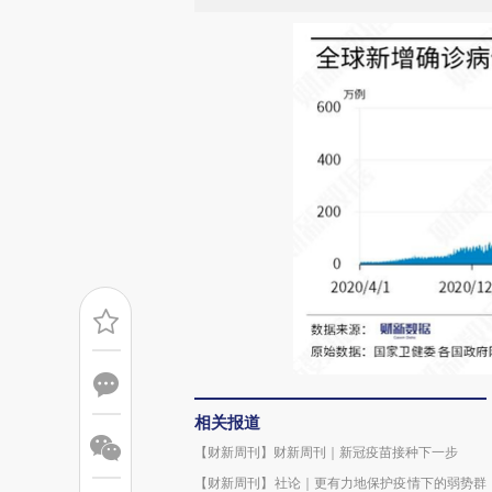
相关报道
【财新周刊】财新周刊｜新冠疫苗接种下一步
【财新周刊】社论｜更有力地保护疫情下的弱势群