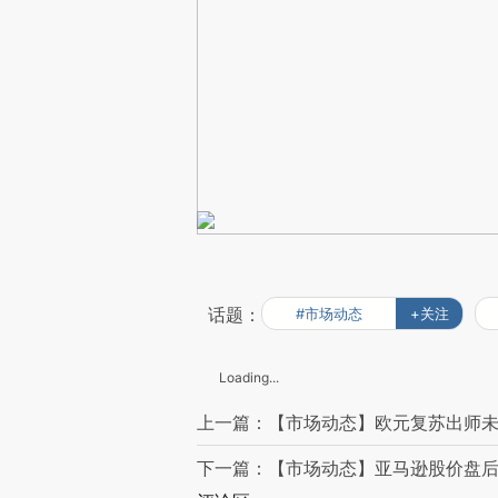
话题：
#市场动态
+关注
Loading...
上一篇：【市场动态】欧元复苏出师未
下一篇：【市场动态】亚马逊股价盘后