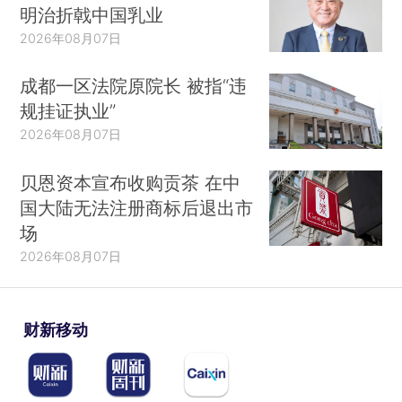
明治折戟中国乳业
2026年08月07日
成都一区法院原院长 被指“违
规挂证执业”
2026年08月07日
贝恩资本宣布收购贡茶 在中
国大陆无法注册商标后退出市
场
2026年08月07日
财新移动