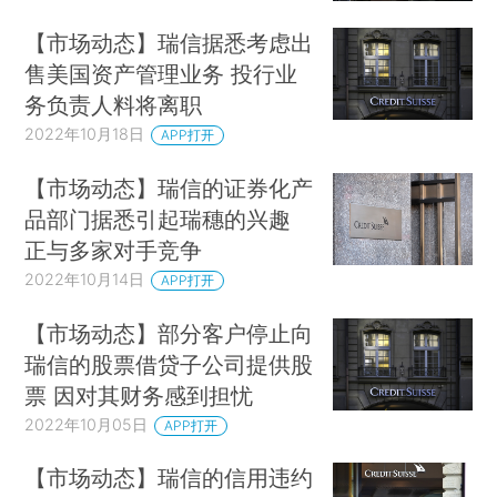
【市场动态】瑞信据悉考虑出
售美国资产管理业务 投行业
务负责人料将离职
2022年10月18日
APP打开
【市场动态】瑞信的证券化产
品部门据悉引起瑞穗的兴趣
正与多家对手竞争
2022年10月14日
APP打开
【市场动态】部分客户停止向
瑞信的股票借贷子公司提供股
票 因对其财务感到担忧
2022年10月05日
APP打开
【市场动态】瑞信的信用违约