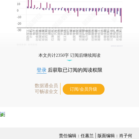
本文共计2350字 订阅后继续阅读
登录
后获取已订阅的阅读权限
数据通会员
订阅/会员升级
可畅读全文
责任编辑：任蕙兰 | 版面编辑：肖子何