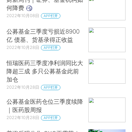
何降费
2022年10月08日
APP打开
公募基金三季度亏损近8900
亿 债基、货基录得正收益
2022年10月28日
APP打开
恒瑞医药三季度净利润同比大
降超三成 多只公募基金此前
加仓
2022年10月28日
APP打开
公募基金医药仓位三季度续降
｜医药股周报
2022年10月28日
APP打开