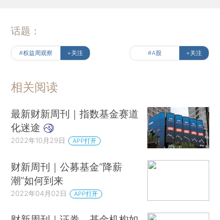
话题：
#权益周观察
+关注
#A股
+关注
相关阅读
最新财新周刊｜指数基金赛道
化迷途
2022年10月29日
APP打开
财新周刊｜公募基金“降薪
潮”如何到来
2022年04月02日
APP打开
财新周刊｜证券、基金机构如