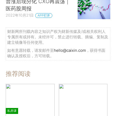
普涨后现分化 CXO再震荡｜
医药股周报
2022年10月21日
APP打开
财新网所刊载内容之知识产权为财新传媒及/或相关权利人
专属所有或持有。未经许可，禁止进行转载、摘编、复制及
建立镜像等任何使用。
如有意愿转载，请发邮件至
hello@caixin.com
，获得书面
确认及授权后，方可转载。
推荐阅读
私房课