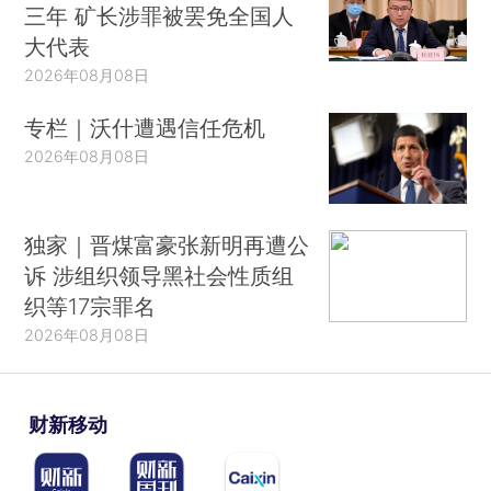
三年 矿长涉罪被罢免全国人
大代表
2026年08月08日
专栏｜沃什遭遇信任危机
2026年08月08日
独家｜晋煤富豪张新明再遭公
诉 涉组织领导黑社会性质组
织等17宗罪名
2026年08月08日
财新移动