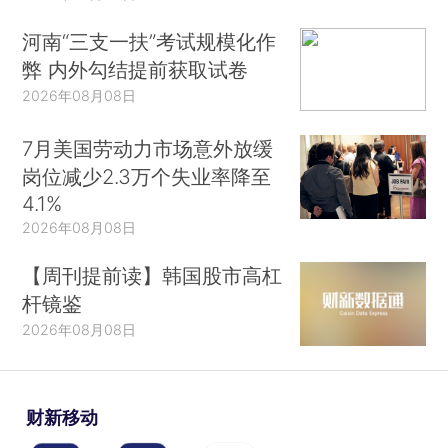
河南“三支一扶”考试规模化作
弊 内外勾结提前获取试卷
2026年08月08日
7月美国劳动力市场意外放缓
岗位减少2.3万个失业率降至
4.1%
2026年08月08日
【周刊提前读】韩国股市高杠
杆镜鉴
2026年08月08日
财新移动