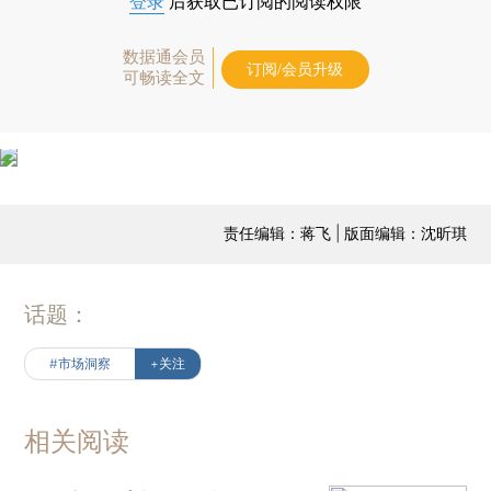
登录
后获取已订阅的阅读权限
数据通会员
订阅/会员升级
可畅读全文
责任编辑：蒋飞 | 版面编辑：沈昕琪
话题：
#市场洞察
+关注
相关阅读