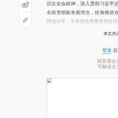
历次全会精神，深入贯彻习近平
全面贯彻新发展理念，统筹推进
用地水平，为首都高质量发展提供
本文共计
登录
后
财新通会
可畅读全