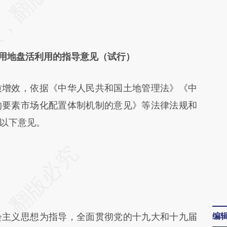
日
用地盘活利用的指导意见（试行）
增效，依据《中华人民共和国土地管理法》《中
的要素市场化配置体制机制的意见》等法律法规和
以下意见。
编
主义思想为指导，全面贯彻党的十九大和十九届