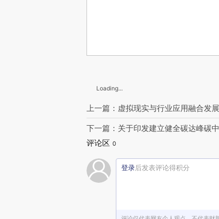
Loading...
上一篇：虚拟现实与行业应用融合发展行
下一篇：关于印发建立健全碳达峰碳
评论区
0
登录
后发表评论得积分
评论仅代表网友个人观点，不代表财