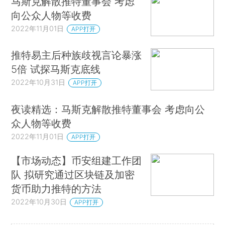
马斯克解散推特董事会 考虑
向公众人物等收费
2022年11月01日
APP打开
推特易主后种族歧视言论暴涨
5倍 试探马斯克底线
2022年10月31日
APP打开
夜读精选：马斯克解散推特董事会 考虑向公
众人物等收费
2022年11月01日
APP打开
【市场动态】币安组建工作团
队 拟研究通过区块链及加密
货币助力推特的方法
2022年10月30日
APP打开