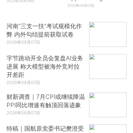
2022年04月06日
2022年04月01日
河南“三支一扶”考试规模化作
弊 内外勾结提前获取试卷
2026年08月07日
字节跳动开全员会复盘AI业务
进展 称大模型被海外竞对拉
开差距
2026年08月07日
财新调查｜7月CPI或继续降温
PPI同比增速有触顶回落迹象
2026年08月07日
特稿｜国航原党委书记樊澄受