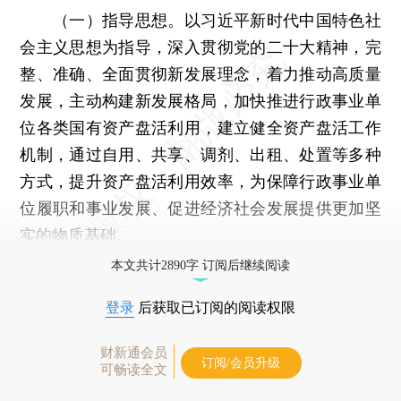
（一）指导思想。以习近平新时代中国特色社
会主义思想为指导，深入贯彻党的二十大精神，完
整、准确、全面贯彻新发展理念，着力推动高质量
发展，主动构建新发展格局，加快推进行政事业单
位各类国有资产盘活利用，建立健全资产盘活工作
机制，通过自用、共享、调剂、出租、处置等多种
方式，提升资产盘活利用效率，为保障行政事业单
位履职和事业发展、促进经济社会发展提供更加坚
实的物质基础。
本文共计2890字 订阅后继续阅读
登录
后获取已订阅的阅读权限
财新通会员
订阅/会员升级
可畅读全文