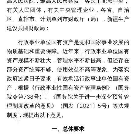
高人民法院，最高人民检察院，各民主党派中央，
有关人民团体，有关中央管理企业，各省、自治
区、直辖市、计划单列市财政厅（局），新疆生产
建设兵团财政局：
行政事业单位国有资产是党和国家事业发展的
物质基础和重要保障。近年来，行政事业单位国有
资产规模不断壮大，管理水平不断提高，但还存在
部分资产统筹不够、使用效益不高等现象。为落实
政府过紧日子要求，有效盘活行政事业单位国有资
产，根据《行政事业性国有资产管理条例》（国务
院令第738号）、《国务院关于进一步深化预算管
理制度改革的意见》（国发〔2021〕5号）等法规
制度，现提出以下意见。
一、总体要求