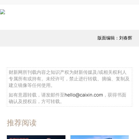
版面编辑：刘春辉
财新网所刊载内容之知识产权为财新传媒及/或相关权利人
专属所有或持有。未经许可，禁止进行转载、摘编、复制及
建立镜像等任何使用。
如有意愿转载，请发邮件至
hello@caixin.com
，获得书面
确认及授权后，方可转载。
推荐阅读