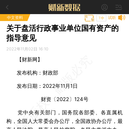
中文资料
试听
T中
关于盘活行政事业单位国有资产的
指导意见
2022年11月02日 16:10
【财新网】
发布机构：财政部
发布日期：2022年11月1日
财资〔2022〕124号
党中央有关部门，国务院各部委、各直属机
构，全国人大常委会办公厅，全国政协办公厅，最