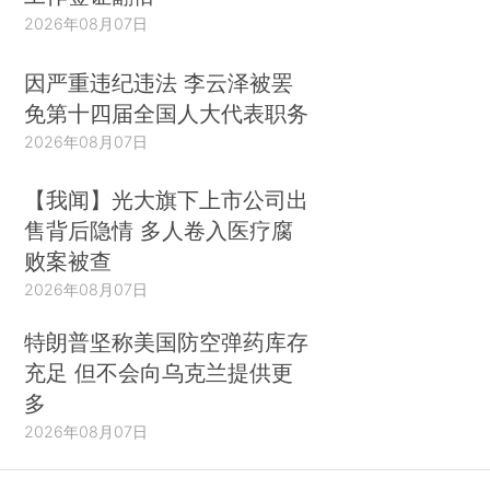
2026年08月07日
因严重违纪违法 李云泽被罢
免第十四届全国人大代表职务
2026年08月07日
【我闻】光大旗下上市公司出
售背后隐情 多人卷入医疗腐
败案被查
2026年08月07日
特朗普坚称美国防空弹药库存
充足 但不会向乌克兰提供更
多
2026年08月07日