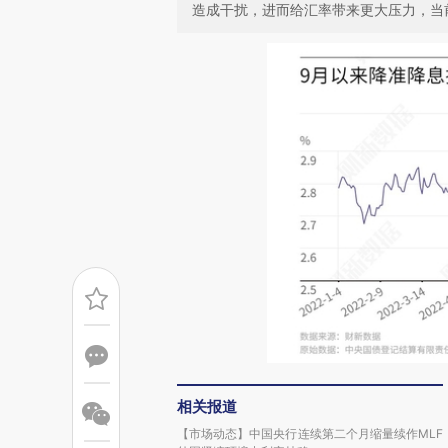
造成干扰，进而给汇率带来更大压力，当
相关报道
【市场动态】中国央行连续第二个月缩量续作MLF