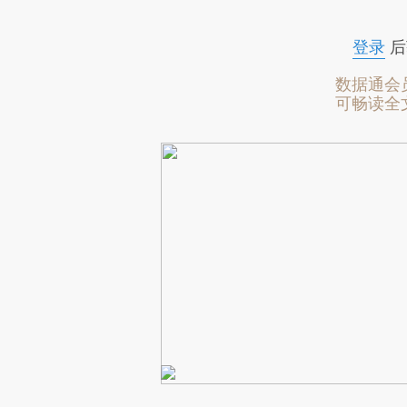
登录
后
数据通会
可畅读全