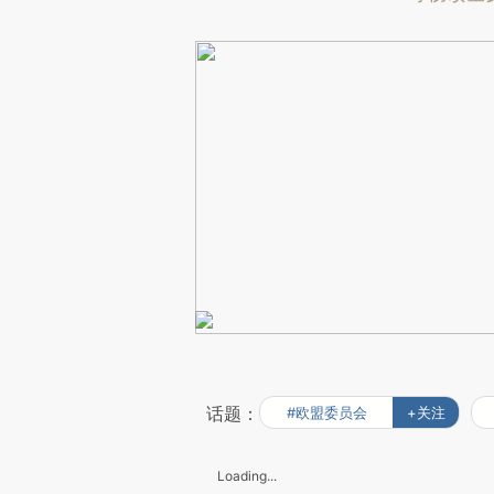
话题：
#欧盟委员会
+关注
Loading...