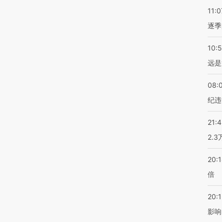
11:0
逐季
10:
远是
08:
纪违
21:
2.
20:
倍
20:1
影响