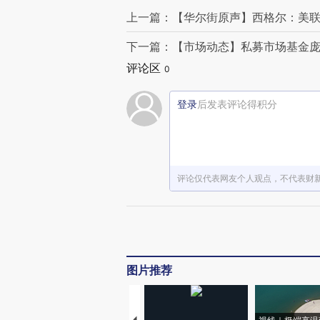
上一篇：【华尔街原声】西格尔：美
下一篇：【市场动态】私募市场基金
评论区
0
登录
后发表评论得积分
评论仅代表网友个人观点，不代表财
图片推荐