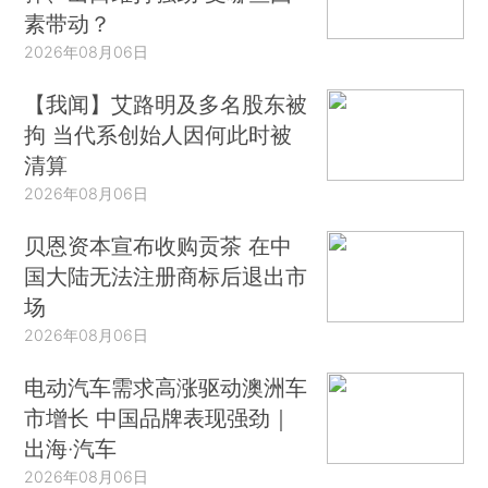
素带动？
2026年08月06日
【我闻】艾路明及多名股东被
拘 当代系创始人因何此时被
清算
2026年08月06日
贝恩资本宣布收购贡茶 在中
国大陆无法注册商标后退出市
场
2026年08月06日
电动汽车需求高涨驱动澳洲车
市增长 中国品牌表现强劲｜
出海·汽车
2026年08月06日