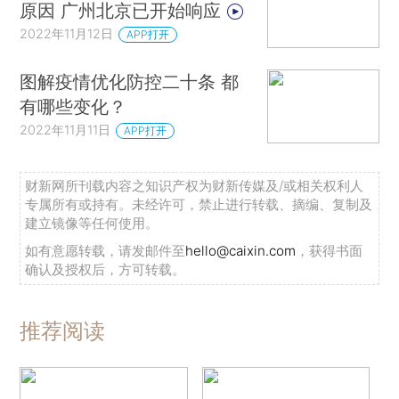
原因 广州北京已开始响应
2022年11月12日
APP打开
图解疫情优化防控二十条 都
有哪些变化？
2022年11月11日
APP打开
财新网所刊载内容之知识产权为财新传媒及/或相关权利人
专属所有或持有。未经许可，禁止进行转载、摘编、复制及
建立镜像等任何使用。
如有意愿转载，请发邮件至
hello@caixin.com
，获得书面
确认及授权后，方可转载。
推荐阅读